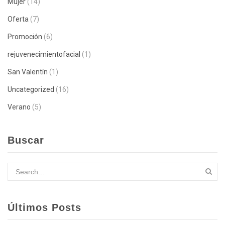
Mujer
(14)
Oferta
(7)
Promoción
(6)
rejuvenecimientofacial
(1)
San Valentín
(1)
Uncategorized
(16)
Verano
(5)
Buscar
Últimos Posts