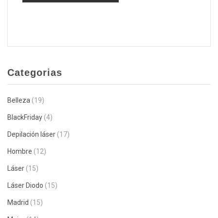
Categorias
Belleza
(19)
BlackFriday
(4)
Depilación láser
(17)
Hombre
(12)
Láser
(15)
Láser Diodo
(15)
Madrid
(15)