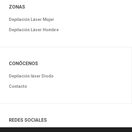
ZONAS
Depilación Láser Mujer
Depilación Láser Hombre
CONÓCENOS
Depilación láser Diodo
Contacto
REDES SOCIALES