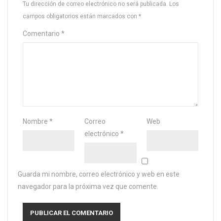
Tu dirección de correo electrónico no será publicada.
Los
campos obligatorios están marcados con
*
Comentario
*
Nombre
*
Correo
Web
electrónico
*
Guarda mi nombre, correo electrónico y web en este
navegador para la próxima vez que comente.