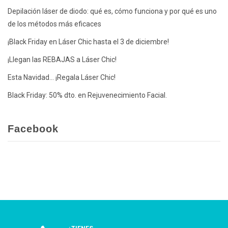
Depilación láser de diodo: qué es, cómo funciona y por qué es uno
de los métodos más eficaces
¡Black Friday en Láser Chic hasta el 3 de diciembre!
¡Llegan las REBAJAS a Láser Chic!
Esta Navidad… ¡Regala Láser Chic!
Black Friday: 50% dto. en Rejuvenecimiento Facial.
Facebook