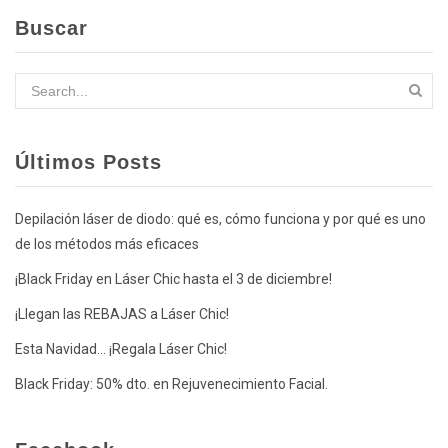
Buscar
Últimos Posts
Depilación láser de diodo: qué es, cómo funciona y por qué es uno
de los métodos más eficaces
¡Black Friday en Láser Chic hasta el 3 de diciembre!
¡Llegan las REBAJAS a Láser Chic!
Esta Navidad… ¡Regala Láser Chic!
Black Friday: 50% dto. en Rejuvenecimiento Facial.