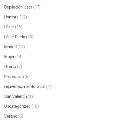
Depilación láser
(17)
Hombre
(12)
Láser
(15)
Láser Diodo
(15)
Madrid
(15)
Mujer
(14)
Oferta
(7)
Promoción
(6)
rejuvenecimientofacial
(1)
San Valentín
(1)
Uncategorized
(18)
Verano
(5)