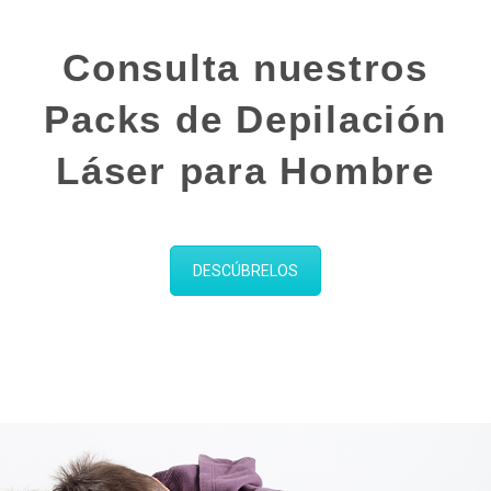
Consulta nuestros
Packs de Depilación
Láser para Hombre
DESCÚBRELOS