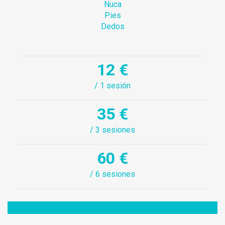
Nuca
Pies
Dedos
12 €
/ 1 sesión
35 €
/ 3 sesiones
60 €
/ 6 sesiones