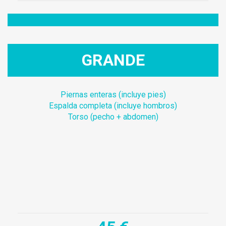
GRANDE
Piernas enteras (incluye pies)
Espalda completa (incluye hombros)
Torso (pecho + abdomen)