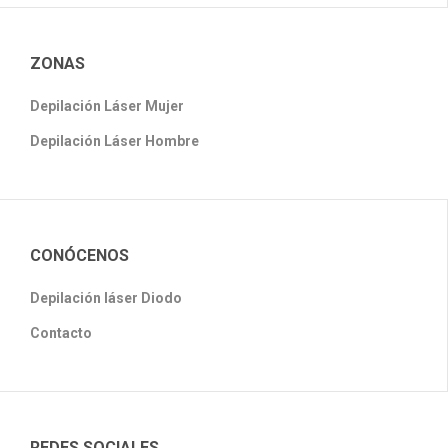
ZONAS
Depilación Láser Mujer
Depilación Láser Hombre
CONÓCENOS
Depilación láser Diodo
Contacto
REDES SOCIALES