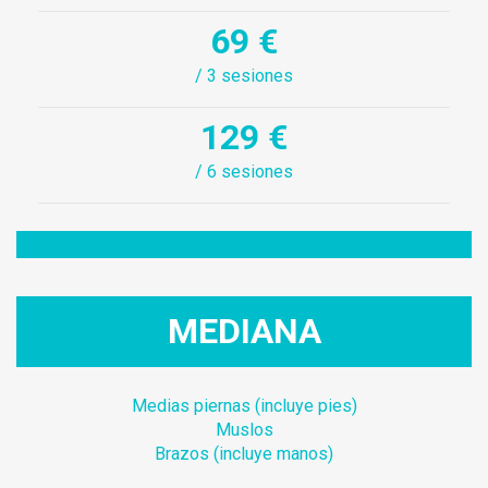
69 €
/ 3 sesiones
129 €
/ 6 sesiones
MEDIANA
Medias piernas (incluye pies)
Muslos
Brazos (incluye manos)