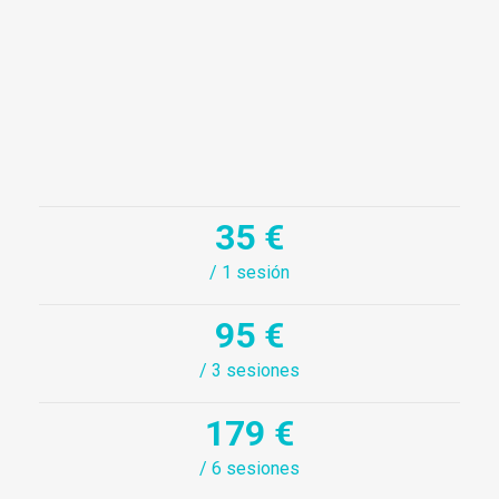
35 €
/ 1 sesión
95 €
/ 3 sesiones
179 €
/ 6 sesiones