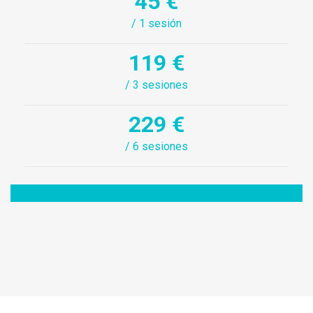
45 €
/ 1 sesión
119 €
/ 3 sesiones
229 €
/ 6 sesiones