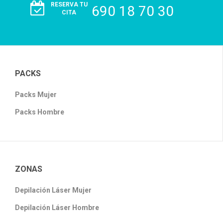
RESERVA TU
690 18 70 30
CITA
PACKS
Packs Mujer
Packs Hombre
ZONAS
Depilación Láser Mujer
Depilación Láser Hombre