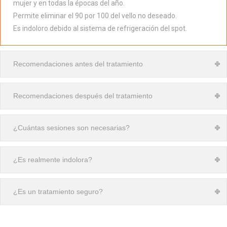
mujer y en todas la épocas del año.
Permite eliminar el 90 por 100 del vello no deseado.
Es indoloro debido al sistema de refrigeración del spot.
Recomendaciones antes del tratamiento
Recomendaciones después del tratamiento
¿Cuántas sesiones son necesarias?
¿Es realmente indolora?
¿Es un tratamiento seguro?