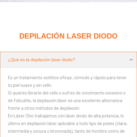
DEPILACIÓN LASER DIODO
¿Qué es la depilación láser diodo?
Es un tratamiento estético eficaz, cómodo y rápido para tener
tu piel suave y sin vello.
Si quieres librarte del vello o sufres de crecimiento excesivo o
de foliculitis, la depilación láser es una excelente alternativa
frente a otros métodos de depilación.
En Láser Chic trabajamos con láser diodo de alta potencia, lo
último en depilación láser aplicable a todo tipo de pieles (clara,
intermedia y oscura o bronceada), tanto de hombre como de