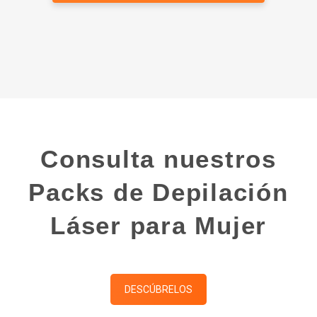
Consulta nuestros
Packs de Depilación
Láser para Mujer
DESCÚBRELOS