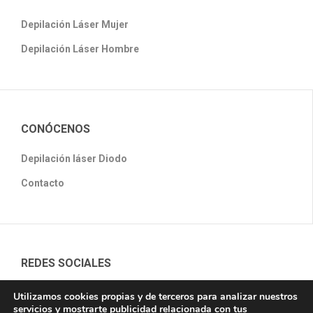
Depilación Láser Mujer
Depilación Láser Hombre
CONÓCENOS
Depilación láser Diodo
Contacto
REDES SOCIALES
Utilizamos cookies propias y de terceros para analizar nuestros
servicios y mostrarte publicidad relacionada con tus