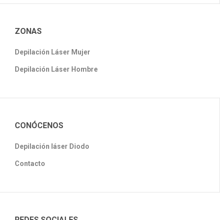
ZONAS
Depilación Láser Mujer
Depilación Láser Hombre
CONÓCENOS
Depilación láser Diodo
Contacto
REDES SOCIALES