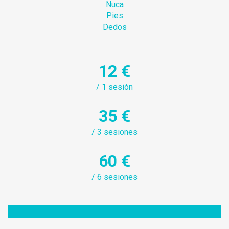
Nuca
Pies
Dedos
12 €
/ 1 sesión
35 €
/ 3 sesiones
60 €
/ 6 sesiones