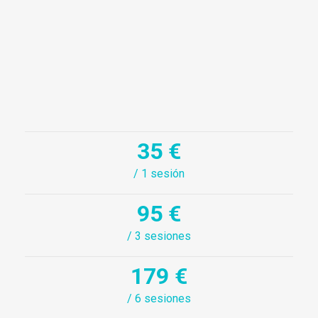
35 €
/ 1 sesión
95 €
/ 3 sesiones
179 €
/ 6 sesiones