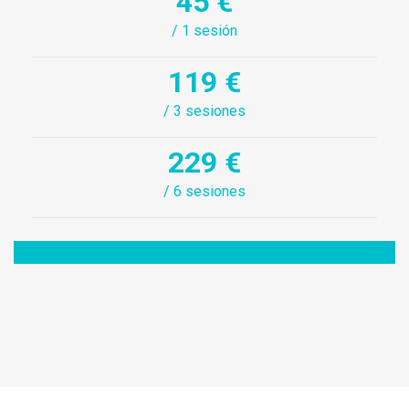
45 €
/ 1 sesión
119 €
/ 3 sesiones
229 €
/ 6 sesiones