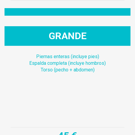
GRANDE
Piernas enteras (incluye pies)
Espalda completa (incluye hombros)
Torso (pecho + abdomen)