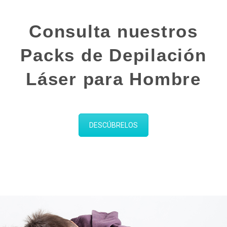
Consulta nuestros
Packs de Depilación
Láser para Hombre
DESCÚBRELOS