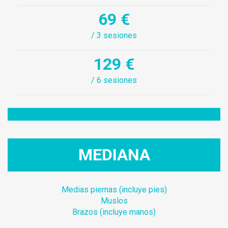
69 €
/ 3 sesiones
129 €
/ 6 sesiones
MEDIANA
Medias piernas (incluye pies)
Muslos
Brazos (incluye manos)