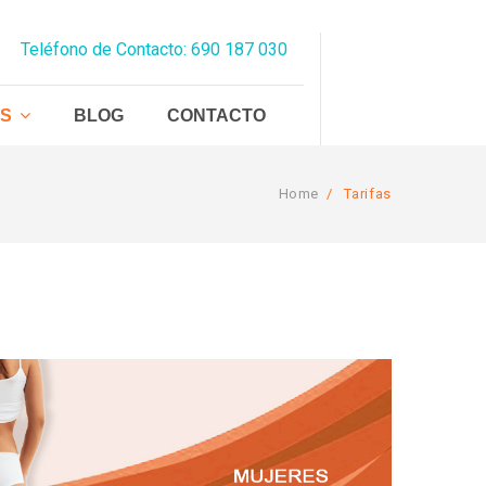
Teléfono de Contacto: 690 187 030
AS
BLOG
CONTACTO
Home
/
Tarifas