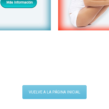
VUELVE A LA PÁGINA INICIAL