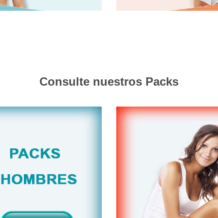
Consulte nuestros Packs