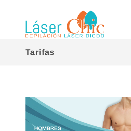
Tarifas