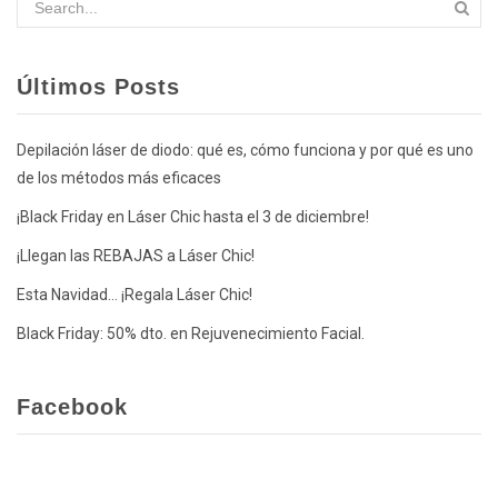
Últimos Posts
Depilación láser de diodo: qué es, cómo funciona y por qué es uno
de los métodos más eficaces
¡Black Friday en Láser Chic hasta el 3 de diciembre!
¡Llegan las REBAJAS a Láser Chic!
Esta Navidad… ¡Regala Láser Chic!
Black Friday: 50% dto. en Rejuvenecimiento Facial.
Facebook