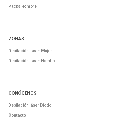
Packs Hombre
ZONAS
Depilación Láser Mujer
Depilación Láser Hombre
CONÓCENOS
Depilación láser Diodo
Contacto