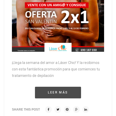
¡Llega la semana del amor a Láser Chic! Y la recibimos
con esta fantástica promoción para que comiences tu
tratamiento de depilación
LEER MÁS
SHARE THIS POST