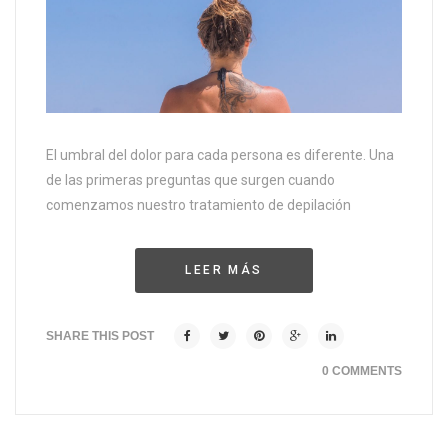
El umbral del dolor para cada persona es diferente. Una
de las primeras preguntas que surgen cuando
comenzamos nuestro tratamiento de depilación
LEER MÁS
SHARE THIS POST
0 COMMENTS