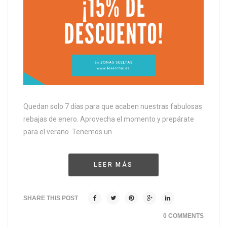
Quedan solo 7 días para que acaben nuestras fabulosas
rebajas de enero. Aprovecha el momento y prepárate
para el verano. Tenemos un
LEER MÁS
SHARE THIS POST
0 COMMENTS