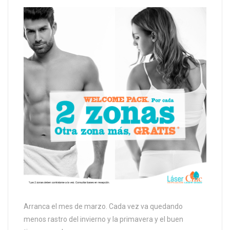
Arranca el mes de marzo. Cada vez va quedando
menos rastro del invierno y la primavera y el buen