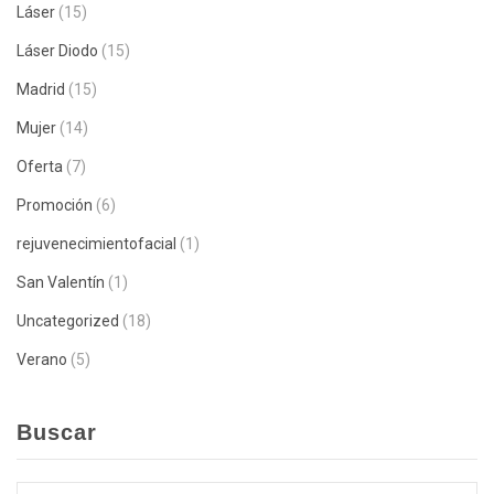
Láser
(15)
Láser Diodo
(15)
Madrid
(15)
Mujer
(14)
Oferta
(7)
Promoción
(6)
rejuvenecimientofacial
(1)
San Valentín
(1)
Uncategorized
(18)
Verano
(5)
Buscar