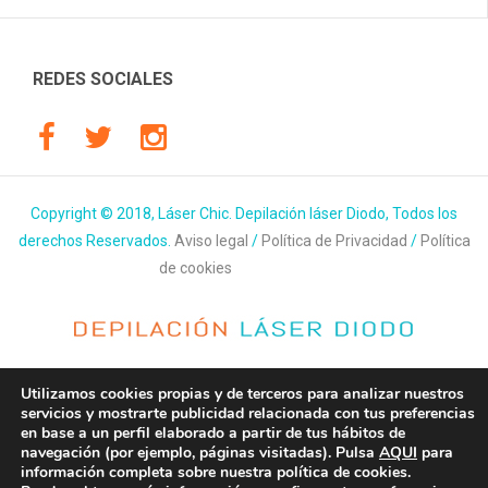
REDES SOCIALES
Copyright © 2018, Láser Chic. Depilación láser Diodo, Todos los
derechos Reservados.
Aviso legal
/
Política de Privacidad
/
Política
de cookies
Guiaconsumo
Utilizamos cookies propias y de terceros para analizar nuestros
servicios y mostrarte publicidad relacionada con tus preferencias
en base a un perfil elaborado a partir de tus hábitos de
navegación (por ejemplo, páginas visitadas). Pulsa
AQUI
para
información completa sobre nuestra política de cookies.