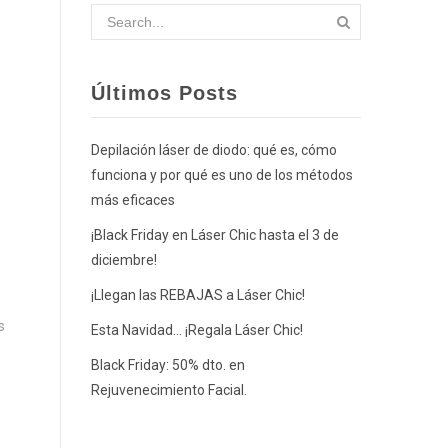
Últimos Posts
Depilación láser de diodo: qué es, cómo
funciona y por qué es uno de los métodos
más eficaces
¡Black Friday en Láser Chic hasta el 3 de
diciembre!
¡Llegan las REBAJAS a Láser Chic!
s
Esta Navidad… ¡Regala Láser Chic!
Black Friday: 50% dto. en
Rejuvenecimiento Facial.