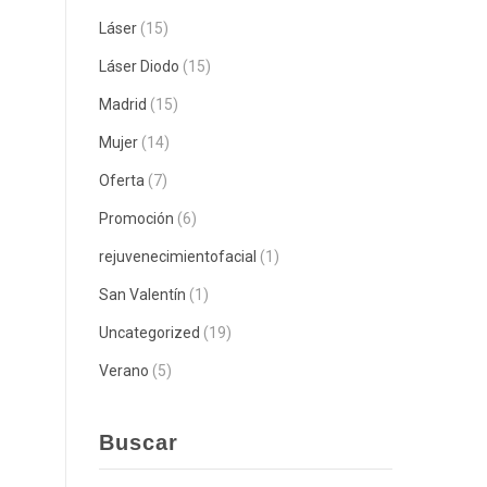
Láser
(15)
Láser Diodo
(15)
Madrid
(15)
Mujer
(14)
Oferta
(7)
Promoción
(6)
rejuvenecimientofacial
(1)
San Valentín
(1)
Uncategorized
(19)
Verano
(5)
Buscar