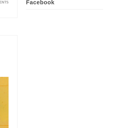
Facebook
ENTS