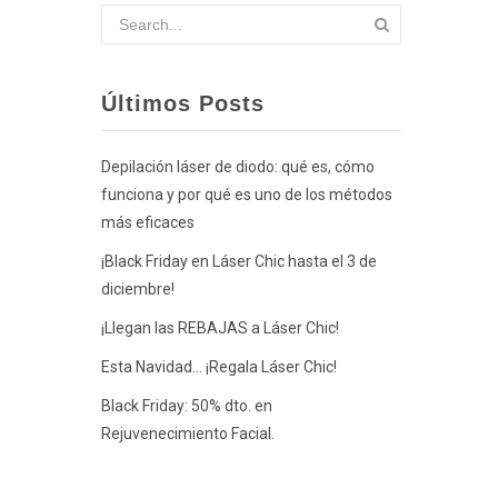
Últimos Posts
Depilación láser de diodo: qué es, cómo
funciona y por qué es uno de los métodos
más eficaces
¡Black Friday en Láser Chic hasta el 3 de
diciembre!
¡Llegan las REBAJAS a Láser Chic!
Esta Navidad… ¡Regala Láser Chic!
Black Friday: 50% dto. en
Rejuvenecimiento Facial.