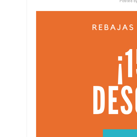
Posted b