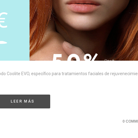
do Coolite EVO, específico para tratamientos faciales de rejuvenecimie
LEER MÁS
0 COMM