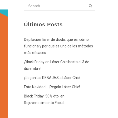
Últimos Posts
Depilación láser de diodo: qué es, cómo
funciona y por qué es uno de los métodos
más eficaces
¡Black Friday en Láser Chic hasta el 3 de
diciembre!
¡Llegan las REBAJAS a Láser Chic!
Esta Navidad… ¡Regala Láser Chic!
Black Friday: 50% dto. en
Rejuvenecimiento Facial.