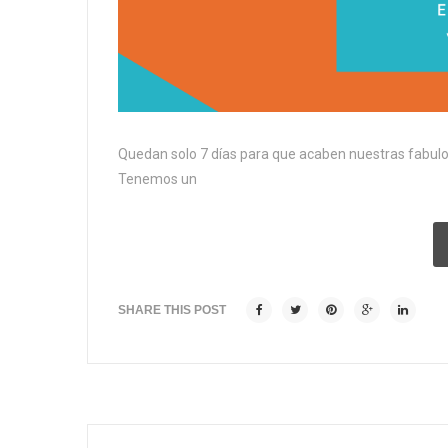
Quedan solo 7 días para que acaben nuestras fabulo
Tenemos un
SHARE THIS POST