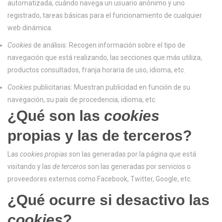
automatizada, cuándo navega un usuario anónimo y uno
registrado, tareas básicas para el funcionamiento de cualquier
web dinámica.
Cookies
de análisis: Recogen información sobre el tipo de
navegación que está realizando, las secciones que más utiliza,
productos consultados, franja horaria de uso, idioma, etc.
Cookies
publicitarias: Muestran publicidad en función de su
navegación, su país de procedencia, idioma, etc.
¿Qué son las
cookies
propias y las de terceros?
Las
cookies propias
son las generadas por la página que está
visitando y las
de terceros
son las generadas por servicios o
proveedores externos como Facebook, Twitter, Google, etc.
¿Qué ocurre si desactivo las
cookies
?