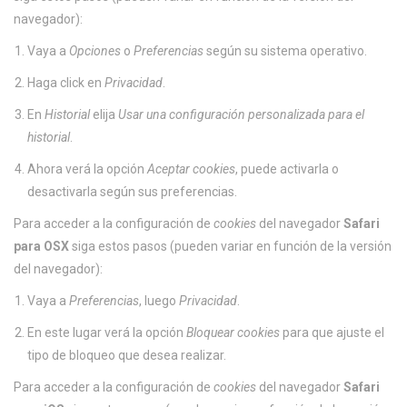
navegador):
Vaya a
Opciones
o
Preferencias
según su sistema operativo.
Haga click en
Privacidad
.
En
Historial
elija
Usar una configuración personalizada para el
historial
.
Ahora verá la opción
Aceptar cookies
, puede activarla o
desactivarla según sus preferencias.
Para acceder a la configuración de
cookies
del navegador
Safari
para OSX
siga estos pasos (pueden variar en función de la versión
del navegador):
Vaya a
Preferencias
, luego
Privacidad
.
En este lugar verá la opción
Bloquear cookies
para que ajuste el
tipo de bloqueo que desea realizar.
Para acceder a la configuración de
cookies
del navegador
Safari