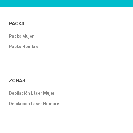
PACKS
Packs Mujer
Packs Hombre
ZONAS
Depilación Láser Mujer
Depilación Láser Hombre