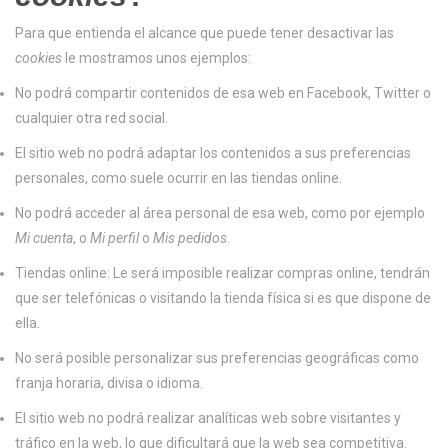
Para que entienda el alcance que puede tener desactivar las
cookies
le mostramos unos ejemplos:
No podrá compartir contenidos de esa web en Facebook, Twitter o
cualquier otra red social.
El sitio web no podrá adaptar los contenidos a sus preferencias
personales, como suele ocurrir en las tiendas online.
No podrá acceder al área personal de esa web, como por ejemplo
Mi cuenta
, o
Mi perfil
o
Mis pedidos
.
Tiendas online: Le será imposible realizar compras online, tendrán
que ser telefónicas o visitando la tienda física si es que dispone de
ella.
No será posible personalizar sus preferencias geográficas como
franja horaria, divisa o idioma.
El sitio web no podrá realizar analíticas web sobre visitantes y
tráfico en la web, lo que dificultará que la web sea competitiva.