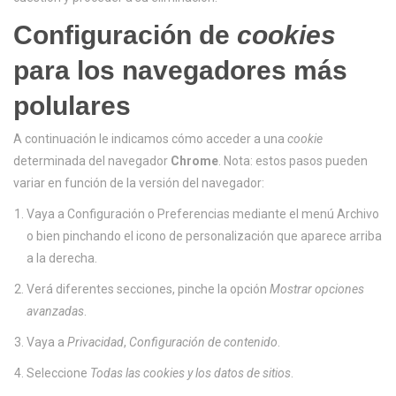
Configuración de
cookies
para los navegadores más
polulares
A continuación le indicamos cómo acceder a una
cookie
determinada del navegador
Chrome
. Nota: estos pasos pueden
variar en función de la versión del navegador:
Vaya a Configuración o Preferencias mediante el menú Archivo
o bien pinchando el icono de personalización que aparece arriba
a la derecha.
Verá diferentes secciones, pinche la opción
Mostrar opciones
avanzadas
.
Vaya a
Privacidad
,
Configuración de contenido
.
Seleccione
Todas las
cookies
y los datos de sitios
.