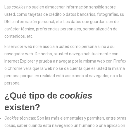
Las
cookies
no suelen almacenar información sensible sobre
usted, como tarjetas de crédito o datos bancarios, fotografías, su
DNI o información personal, etc. Los datos que guardan son de
carácter técnico, preferencias personales, personalización de
contenidos, etc.
El servidor web no le asocia a usted como persona si no a su
navegador web. De hecho, si usted navega habitualmente con
Internet Explorer y prueba a navegar por la misma web con Firefox
o Chrome verá que la web no se da cuenta que es usted la misma
persona porque en realidad está asociando al navegador, no a la
persona.
¿Qué tipo de
cookies
existen?
Cookies
técnicas: Son las más elementales y permiten, entre otras
cosas, saber cuándo está navegando un humano o una aplicación