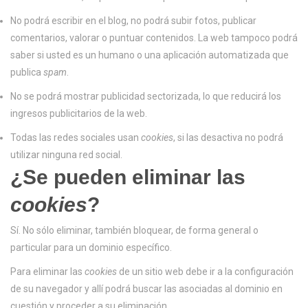
No podrá escribir en el blog, no podrá subir fotos, publicar
comentarios, valorar o puntuar contenidos. La web tampoco podrá
saber si usted es un humano o una aplicación automatizada que
publica
spam
.
No se podrá mostrar publicidad sectorizada, lo que reducirá los
ingresos publicitarios de la web.
Todas las redes sociales usan
cookies
, si las desactiva no podrá
utilizar ninguna red social.
¿Se pueden eliminar las
cookies
?
Sí. No sólo eliminar, también bloquear, de forma general o
particular para un dominio específico.
Para eliminar las
cookies
de un sitio web debe ir a la configuración
de su navegador y allí podrá buscar las asociadas al dominio en
cuestión y proceder a su eliminación.