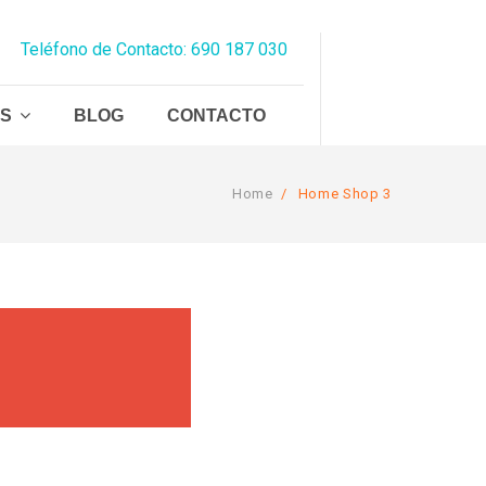
Teléfono de Contacto: 690 187 030
AS
BLOG
CONTACTO
Home
/
Home Shop 3