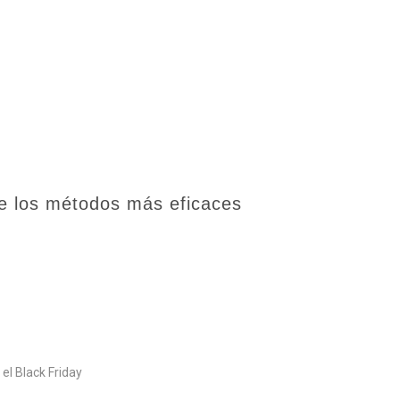
de los métodos más eficaces
el Black Friday