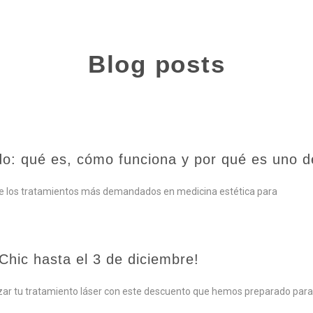
Blog posts
odo: qué es, cómo funciona y por qué es uno 
 de los tratamientos más demandados en medicina estética para
Chic hasta el 3 de diciembre!
ar tu tratamiento láser con este descuento que hemos preparado para 